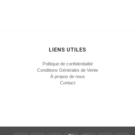
LIENS UTILES
Politique de confidentialité
Conditions Générales de Vente
À propos de nous
Contact