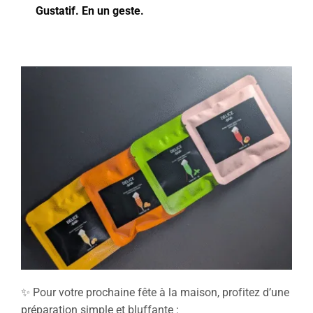
Gustatif. En un geste.
✨ Pour votre prochaine fête à la maison, profitez d’une
préparation simple et bluffante :