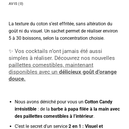
AVIS (0)
La texture du coton s’est effritée, sans altération du
goût ni du visuel. Un sachet permet de réaliser environ
5 à 30 boissons, selon la concentration choisie.
✨ Vos cocktails n’ont jamais été aussi
simples à réaliser. Découvrez nos nouvelles
paillettes comestibles, maintenant
disponibles avec un
délicieux goût d’orange
douce.
Nous avons déniché pour vous un
Cotton Candy
irrésistible
: de la
barbe à papa filée à la main avec
des paillettes comestibles à l’intérieur
.
C’est le secret d’un service
2 en 1 : Visuel et