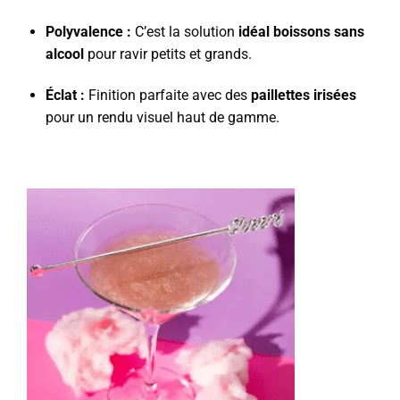
Polyvalence :
C’est la solution
idéal boissons sans
alcool
pour ravir petits et grands.
Éclat :
Finition parfaite avec des
paillettes irisées
pour un rendu visuel haut de gamme.