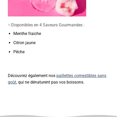
✨Disponibles en 4 Saveurs Gourmandes :
Menthe fraiche
Citron jaune
Pêche
Découvrez également nos
paillettes comestibles sans
goût
, qui ne dénaturent pas vos boissons.