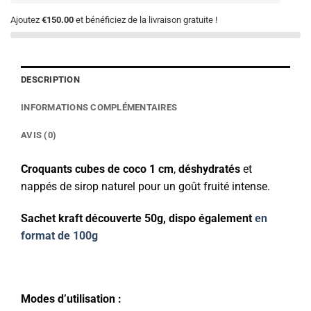
Ajoutez
€150.00
et bénéficiez de la livraison gratuite !
DESCRIPTION
INFORMATIONS COMPLÉMENTAIRES
AVIS (0)
Croquants cubes de coco 1 cm
,
déshydratés
et
nappés de sirop naturel pour un goût fruité intense.
Sachet kraft découverte 50g, dispo également
en
format de 100g
Modes d’utilisation :