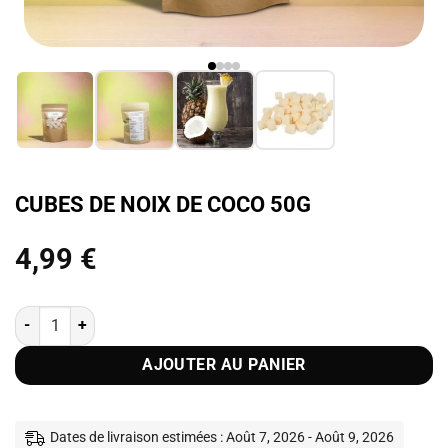
CUBES DE NOIX DE COCO 50G
4,99
€
quantité de Cubes de noix de coco 50g
AJOUTER AU PANIER
Dates de livraison estimées : Août 7, 2026 - Août 9, 2026