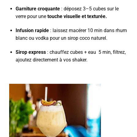
Garniture croquante
: déposez 3–5 cubes sur le
verre pour une
touche visuelle et texturée.
Infusion rapide
: laissez macérer 10 min dans rhum
blanc ou vodka pour un sirop coco naturel.
Sirop express
: chauffez cubes + eau 5 min, filtrez,
ajoutez directement à vos shaker.