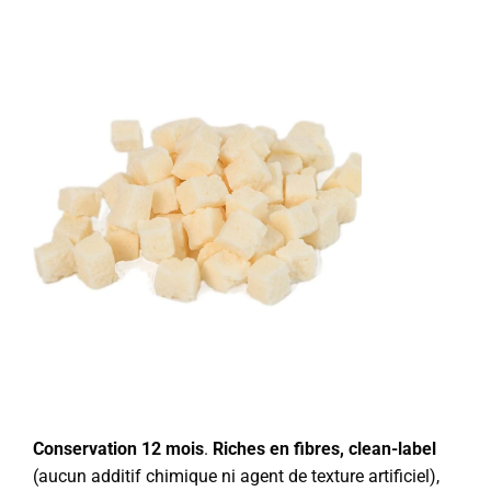
Conservation 12 mois
.
Riches en fibres, clean-label
(aucun additif chimique ni agent de texture artificiel),