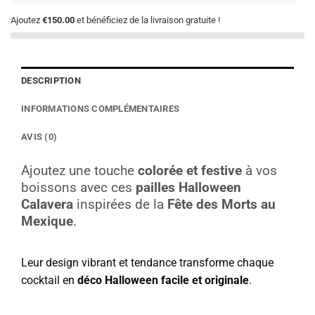
Ajoutez
€150.00
et bénéficiez de la livraison gratuite !
DESCRIPTION
INFORMATIONS COMPLÉMENTAIRES
AVIS (0)
Ajoutez une touche
colorée et festive
à vos
boissons avec ces
pailles Halloween
Calavera
inspirées de la
Fête des Morts au
Mexique
.
Leur design vibrant et tendance transforme chaque
cocktail en
déco Halloween facile et originale
.