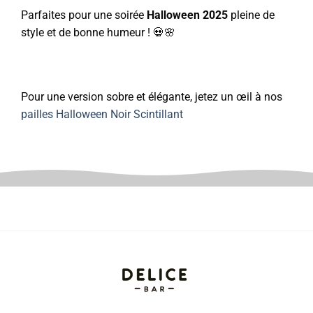
Parfaites pour une soirée
Halloween 2025
pleine de
style et de bonne humeur ! 💀🌸
Pour une version sobre et élégante, jetez un œil à nos
pailles Halloween Noir Scintillant