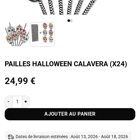
PAILLES HALLOWEEN CALAVERA (X24)
24,99
€
quantité de Pailles Halloween Calavera (x24)
AJOUTER AU PANIER
Dates de livraison estimées : Août 13, 2026 - Août 18, 2026