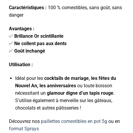
Caractéristiques :
100 % comestibles, sans goût, sans
danger
Avantages :
✅
Brillance Or scintillante
✅
Ne collent pas aux dents
✅
Goût inchangé
Utilisation :
Idéal pour les
cocktails de mariage, les fêtes du
Nouvel An, les anniversaires
ou toute boisson
nécessitant un
glamour digne d’un tapis rouge
.
S’utilise également à merveille sur les gâteaux,
chocolats et autres pâtisseries !
Découvrez nos
paillettes comestibles en pot 5g
ou en
format Sprays