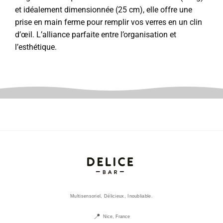
et idéalement dimensionnée (25 cm), elle offre une
prise en main ferme pour remplir vos verres en un clin
d’œil. L’alliance parfaite entre l’organisation et
l’esthétique.
Multisensoriel, Délicieux, Inoubliable.
Nice, France