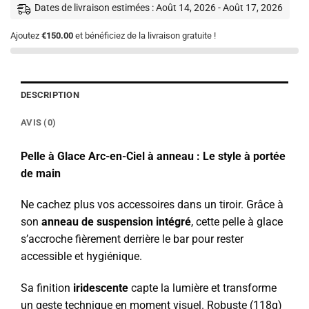
Dates de livraison estimées : Août 14, 2026 - Août 17, 2026
Ajoutez
€150.00
et bénéficiez de la livraison gratuite !
DESCRIPTION
AVIS (0)
Pelle à Glace Arc-en-Ciel à anneau : Le style à portée
de main
Ne cachez plus vos accessoires dans un tiroir. Grâce à
son
anneau de suspension intégré
, cette pelle à glace
s’accroche fièrement derrière le bar pour rester
accessible et hygiénique.
Sa finition
iridescente
capte la lumière et transforme
un geste technique en moment visuel. Robuste (118g)