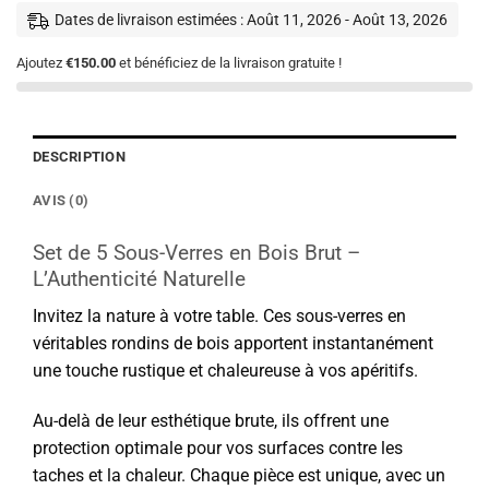
Dates de livraison estimées : Août 11, 2026 - Août 13, 2026
Ajoutez
€150.00
et bénéficiez de la livraison gratuite !
DESCRIPTION
AVIS (0)
Set de 5 Sous-Verres en Bois Brut –
L’Authenticité Naturelle
Invitez la nature à votre table. Ces sous-verres en
véritables rondins de bois apportent instantanément
une touche rustique et chaleureuse à vos apéritifs.
Au-delà de leur esthétique brute, ils offrent une
protection optimale pour vos surfaces contre les
taches et la chaleur. Chaque pièce est unique, avec un