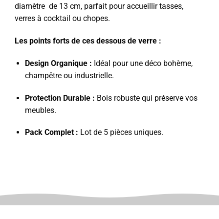
diamètre de 13 cm, parfait pour accueillir tasses,
verres à cocktail ou chopes.
Les points forts de ces dessous de verre :
Design Organique :
Idéal pour une déco bohème,
champêtre ou industrielle.
Protection Durable :
Bois robuste qui préserve vos
meubles.
Pack Complet :
Lot de 5 pièces uniques.