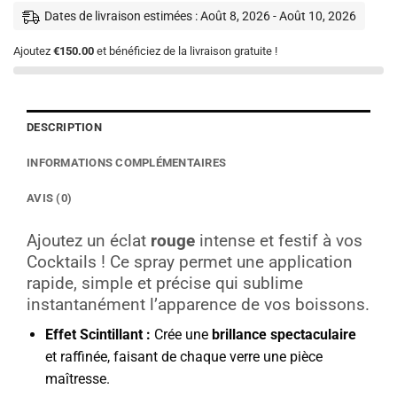
Dates de livraison estimées : Août 8, 2026 - Août 10, 2026
Ajoutez
€150.00
et bénéficiez de la livraison gratuite !
DESCRIPTION
INFORMATIONS COMPLÉMENTAIRES
AVIS (0)
Ajoutez un éclat
rouge
intense et festif à vos
Cocktails ! Ce spray permet une application
rapide, simple et précise qui sublime
instantanément l’apparence de vos boissons.
Effet Scintillant :
Crée une
brillance spectaculaire
et raffinée, faisant de chaque verre une pièce
maîtresse.