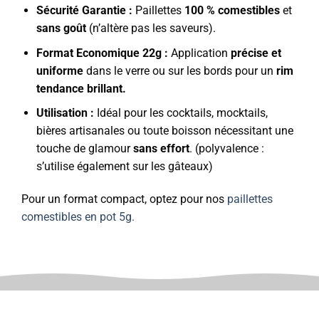
Sécurité Garantie :
Paillettes
100 % comestibles
et
sans goût
(n’altère pas les saveurs).
Format Economique 22g :
Application
précise et
uniforme
dans le verre ou sur les bords pour un
rim
tendance brillant.
Utilisation :
Idéal pour les cocktails, mocktails,
bières artisanales ou toute boisson nécessitant une
touche de glamour
sans effort
. (polyvalence :
s’utilise également sur les gâteaux)
Pour un format compact, optez pour nos
paillettes
comestibles en pot 5g.