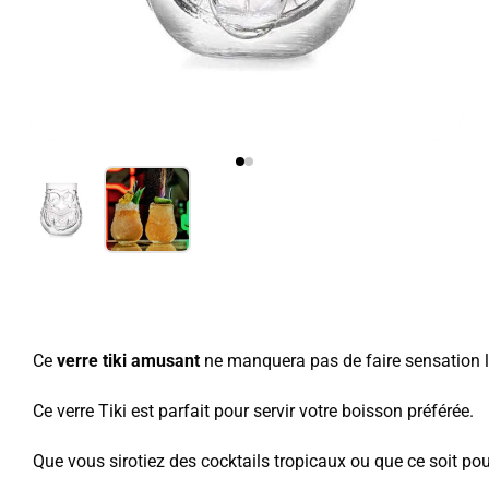
Ce
verre tiki amusant
ne manquera pas de faire sensation lo
Ce verre Tiki est parfait pour servir votre boisson préférée.
Que vous sirotiez des cocktails tropicaux ou que ce soit pou