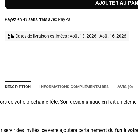
AJOUTER AU PAN
Payez en 4x sans frais avec
PayPal
Dates de livraison estimées : Août 13, 2026 - Août 16, 2026
DESCRIPTION
INFORMATIONS COMPLÉMENTAIRES
AVIS (0)
rs de votre prochaine fête. Son design unique en fait un élément 
r servir des invités, ce verre ajoutera certainement du
fun à vot