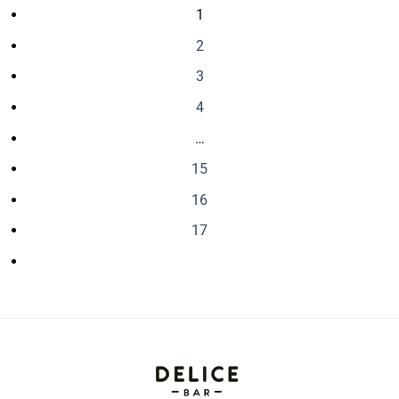
1
2
3
4
…
15
16
17