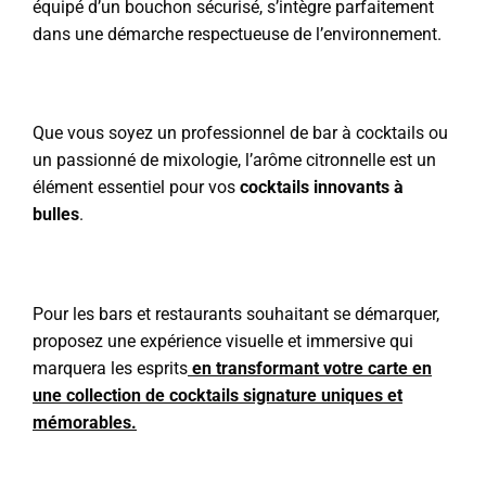
équipé d’un bouchon sécurisé, s’intègre parfaitement
dans une démarche respectueuse de l’environnement.
Que vous soyez un professionnel de bar à cocktails ou
un passionné de mixologie, l’arôme citronnelle est un
élément essentiel pour vos
cocktails innovants à
bulles
.
Pour les bars et restaurants souhaitant se démarquer,
proposez une expérience visuelle et immersive qui
marquera les esprits
en transformant votre carte en
une collection de cocktails signature uniques et
mémorables.