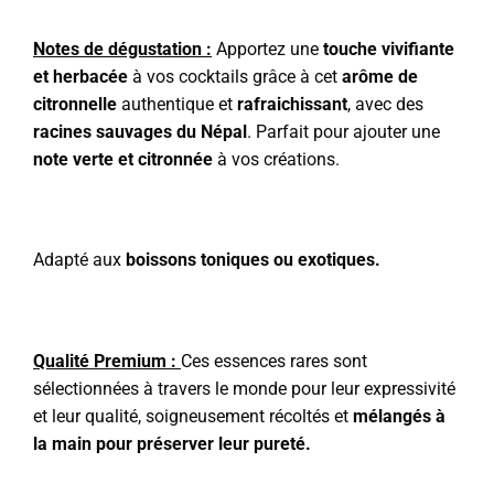
Notes de dégustation :
Apportez une
touche vivifiante
et herbacée
à vos cocktails grâce à cet
arôme de
citronnelle
authentique et
rafraichissant
, avec des
racines sauvages du Népal
. Parfait pour ajouter une
note verte et citronnée
à vos créations.
Adapté aux
boissons toniques ou exotiques.
Qualité Premium :
Ces essences rares sont
sélectionnées à travers le monde pour leur expressivité
et leur qualité, soigneusement récoltés et
mélangés à
la main pour préserver leur pureté.