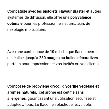
Compatible avec les
pistolets Flavour Blaster
et autres
systèmes de diffusion, elle offre une
polyvalence
optimale
pour les professionnels et amateurs de
mixologie moléculaire.
Avec une contenance de
10 ml
, chaque flacon permet
de réaliser jusqu’à
250 nuages ou bulles décoratives
,
parfaits pour impressionner vos invités ou vos clients.
Composée de
propylène glycol, glycérine végétale et
arômes naturels,
cet arôme est certifié
sans
allergènes
, garantissant une utilisation sécurisée et
adaptée à tous. Le flacon en plastique recyclable,