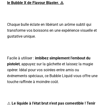
le Bubble X de Flavour Blaster. ⚠️
Chaque bulle éclate en libérant un arôme subtil qui
transforme vos boissons en une expérience visuelle et
gustative unique.
Facile à utiliser :
imbibez simplement l’embout du
pistolet
, appuyez sur la gâchette et laissez la magie
opérer. Idéal pour vos soirées entre amis ou
événements spéciaux, ce Bubble Liquid vous offre une
touche raffinée à moindre coût.
⚠️
Le liquide à l’état brut n’est pas comestible ! Tenir