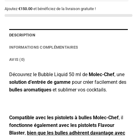
Ajoutez
€150.00
et bénéficiez de la livraison gratuite !
DESCRIPTION
INFORMATIONS COMPLÉMENTAIRES
AVIS (0)
Découvrez le Bubble Liquid 50 ml de
Molec-Chef
, une
solution d’entrée de gamme
pour créer facilement des
bulles aromatiques
et sublimer vos cocktails.
Compatible avec les pistolets à bulles Molec-Chef
, il
fonctionne également avec les pistolets Flavour
Blaster
,
bien que les bulles adhèrent davantage avec