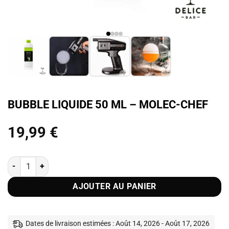
BUBBLE LIQUIDE 50 ML – MOLEC-CHEF
19,99
€
quantité de Bubble liquide 50 ml - Molec-Chef
AJOUTER AU PANIER
Dates de livraison estimées : Août 14, 2026 - Août 17, 2026