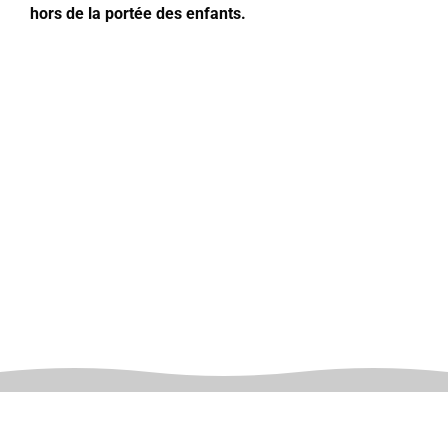
hors de la portée des enfants.