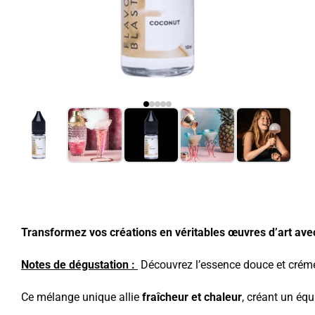
Transformez vos créations en véritables œuvres d’art ave
Notes de dégustation :
Découvrez l’essence douce et crém
Ce mélange unique allie
fraîcheur et chaleur
, créant un équi