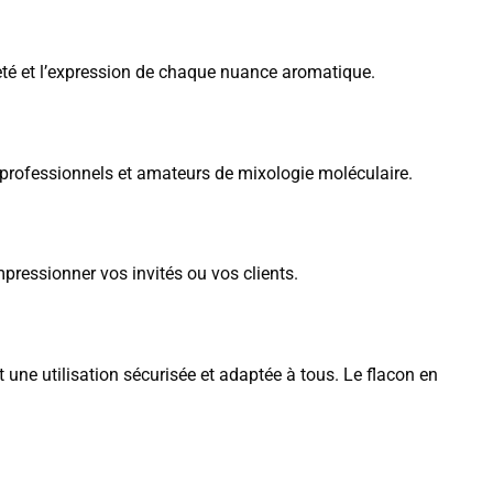
eté et l’expression de chaque nuance aromatique.
professionnels et amateurs de mixologie moléculaire.
impressionner vos invités ou vos clients.
t une utilisation sécurisée et adaptée à tous. Le flacon en