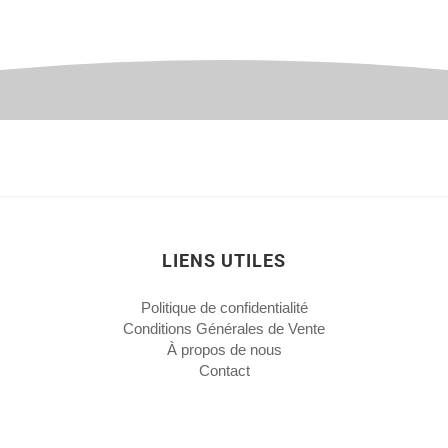
LIENS UTILES
Politique de confidentialité
Conditions Générales de Vente
À propos de nous
Contact