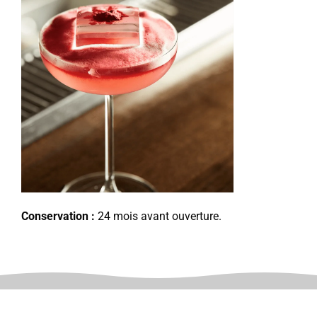
Conservation :
24 mois avant ouverture.