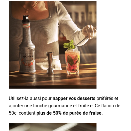
Utilisez-la aussi pour
napper vos desserts
préférés et
ajouter une touche gourmande et fruité e. Ce flacon de
50cl contient
plus de 50% de purée de fraise.