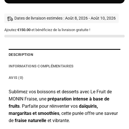
Dates de livraison estimées : Août 8, 2026 - Août 10, 2026
Ajoutez
€150.00
et bénéficiez de la livraison gratuite !
DESCRIPTION
INFORMATIONS COMPLÉMENTAIRES
AVIS (0)
Sublimez vos boissons et desserts avec Le Fruit de
MONIN Fraise, une
préparation intense à base de
fruits
. Parfaite pour réinventer vos
daïquiris,
margaritas et smoothies
, cette purée offre une saveur
de
fraise naturelle
et vibrante.