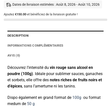
Dates de livraison estimées : Août 8, 2026 - Août 10, 2026
Ajoutez
€150.00
et bénéficiez de la livraison gratuite !
DESCRIPTION
INFORMATIONS COMPLÉMENTAIRES
AVIS (0)
Découvrez l’intensité du
vin rouge sans alcool en
poudre (100g)
. Idéale pour sublimer sauces, ganaches
et sorbets, elle offre des
notes riches de fruits noirs et
d’épices
, sans l’amertume ni les tanins.
Dispo également en grand format de
100g
ou format
medum de
50 g