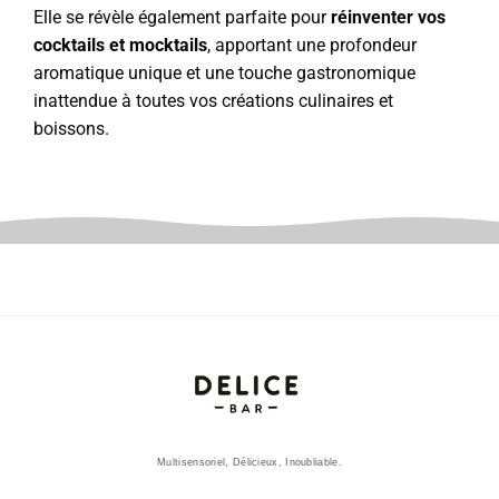
Elle se révèle également parfaite pour
réinventer vos
cocktails et mocktails
, apportant une profondeur
aromatique unique et une touche gastronomique
inattendue à toutes vos créations culinaires et
boissons.
Multisensoriel, Délicieux, Inoubliable.