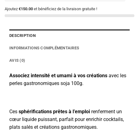
Ajoutez
€150.00
et bénéficiez de la livraison gratuite !
DESCRIPTION
INFORMATIONS COMPLÉMENTAIRES
AVIS (0)
Associez intensité et umami à vos créations
avec les
perles gastronomiques soja 100g.
Ces
sphérifications prêtes à l’emploi
renferment un
cœur liquide puissant, parfait pour enrichir cocktails,
plats salés et créations gastronomiques.