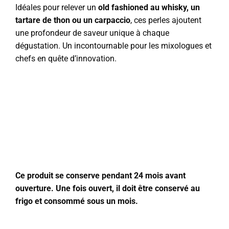
Idéales pour relever un
old fashioned au whisky, un
tartare de thon ou un carpaccio
, ces perles ajoutent
une profondeur de saveur unique à chaque
dégustation. Un incontournable pour les mixologues et
chefs en quête d’innovation.
Ce produit se conserve pendant 24 mois avant
ouverture. Une fois ouvert, il doit être conservé au
frigo et consommé sous un mois.