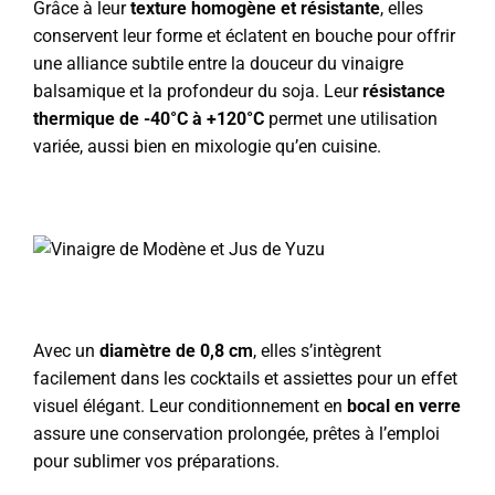
Grâce à leur
texture homogène et résistante
, elles
conservent leur forme et éclatent en bouche pour offrir
une alliance subtile entre la douceur du vinaigre
balsamique et la profondeur du soja. Leur
résistance
thermique de -40°C à +120°C
permet une utilisation
variée, aussi bien en mixologie qu’en cuisine.
Avec un
diamètre de 0,8 cm
, elles s’intègrent
facilement dans les cocktails et assiettes pour un effet
visuel élégant. Leur conditionnement en
bocal en verre
assure une conservation prolongée, prêtes à l’emploi
pour sublimer vos préparations.