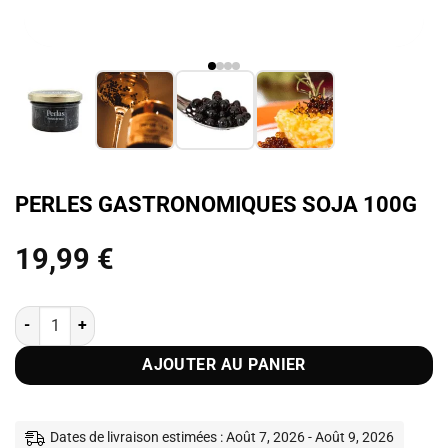
PERLES GASTRONOMIQUES SOJA 100G
19,99
€
quantité de Perles gastronomiques Soja 100g
AJOUTER AU PANIER
Dates de livraison estimées : Août 7, 2026 - Août 9, 2026